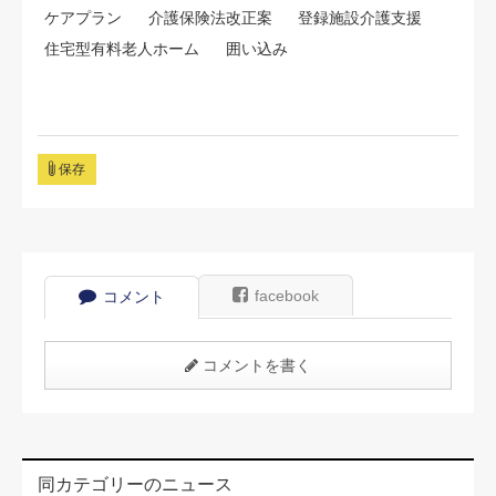
ケアプラン
介護保険法改正案
登録施設介護支援
住宅型有料老人ホーム
囲い込み
保存
facebook
コメント
コメントを書く
同カテゴリーのニュース