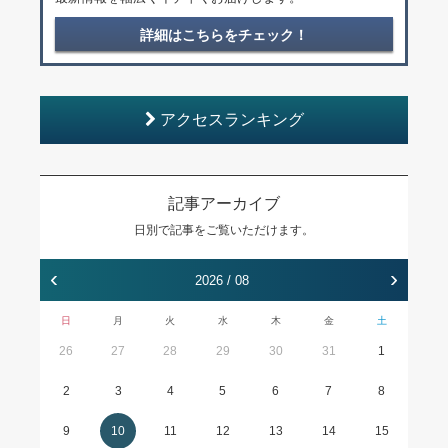
詳細はこちらをチェック！
アクセスランキング
記事アーカイブ
日別で記事をご覧いただけます。
‹
›
2026 / 08
日
月
火
水
木
金
土
26
27
28
29
30
31
1
2
3
4
5
6
7
8
9
10
11
12
13
14
15