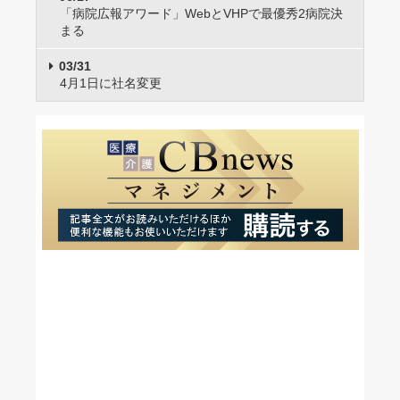
「病院広報アワード」WebとVHPで最優秀2病院決
まる
03/31
4月1日に社名変更