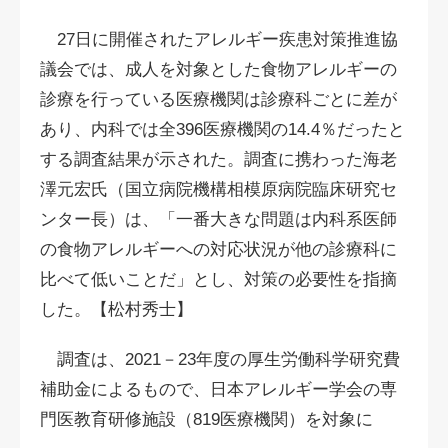
27日に開催されたアレルギー疾患対策推進協
議会では、成人を対象とした食物アレルギーの
診療を行っている医療機関は診療科ごとに差が
あり、内科では全396医療機関の14.4％だったと
する調査結果が示された。調査に携わった海老
澤元宏氏（国立病院機構相模原病院臨床研究セ
ンター長）は、「一番大きな問題は内科系医師
の食物アレルギーへの対応状況が他の診療科に
比べて低いことだ」とし、対策の必要性を指摘
した。【松村秀士】
調査は、2021－23年度の厚生労働科学研究費
補助金によるもので、日本アレルギー学会の専
門医教育研修施設（819医療機関）を対象に