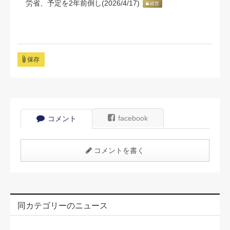
労省、予定を2年前倒し(2026/4/17)
経営
保存
facebook
コメント
コメントを書く
同カテゴリーのニュース