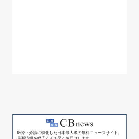
医療・介護に特化した日本最大級の無料ニュースサイト。
最新情報を幅広くイチ早くお届けします。