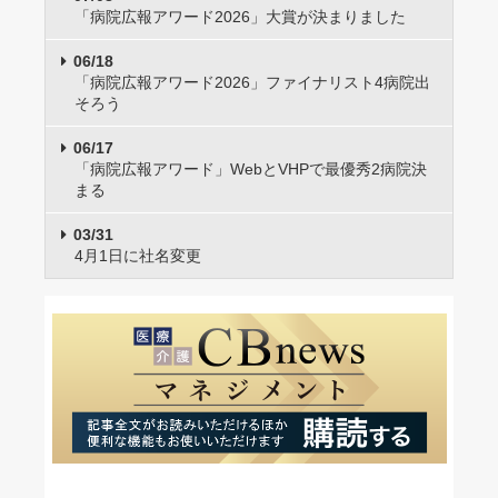
「病院広報アワード2026」大賞が決まりました
06/18
「病院広報アワード2026」ファイナリスト4病院出
そろう
06/17
「病院広報アワード」WebとVHPで最優秀2病院決
まる
03/31
4月1日に社名変更