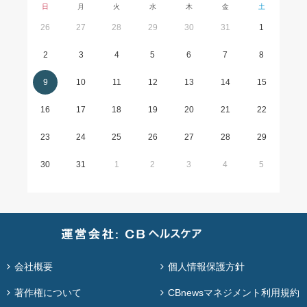
日
月
火
水
木
金
土
26
27
28
29
30
31
1
2
3
4
5
6
7
8
9
10
11
12
13
14
15
16
17
18
19
20
21
22
23
24
25
26
27
28
29
30
31
1
2
3
4
5
会社概要
個人情報保護方針
著作権について
CBnewsマネジメント利用規約