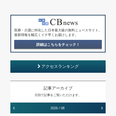
医療・介護に特化した日本最大級の無料ニュースサイト。
最新情報を幅広くイチ早くお届けします。
詳細はこちらをチェック！
アクセスランキング
記事アーカイブ
日別で記事をご覧いただけます。
‹
›
2026 / 08