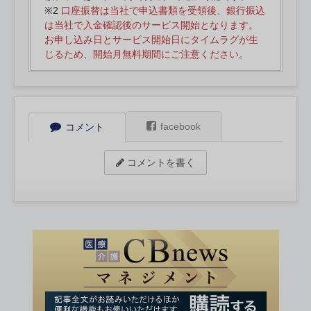
※2
口座振替は当社で申込書類を受領後、銀行振込
は当社で入金確認後のサービス開始となります。
お申し込み日とサービス開始日にタイムラグが生
じるため、開始月無料期間にご注意ください。
facebook
コメント
コメントを書く