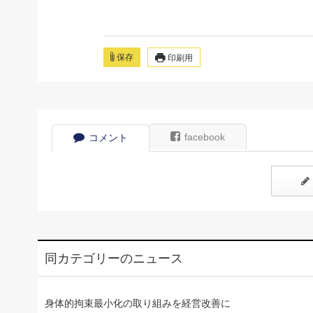
保存
印刷用
facebook
コメント
同カテゴリーのニュース
身体的拘束最小化の取り組みを経営改善に