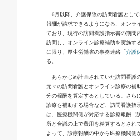
6月以降、介護保険の訪問看護として
報酬が請求できるようになる。オンラ
ており、現行の訪問看護指示書の期間
訪問し、オンライン診療補助を実施する
に限り、厚生労働省の事務連絡「
介護保
る。
あらかじめ計画されていた訪問看護の
元々の訪問看護とオンライン診療の補
分の報酬を算定するとしている。さら
診療を補助する場合など、訪問看護指
は、医療機関側が対応する診療報酬（
所と合議の上で費用を精算するとされ
よって、診療報酬の中から医療機関側