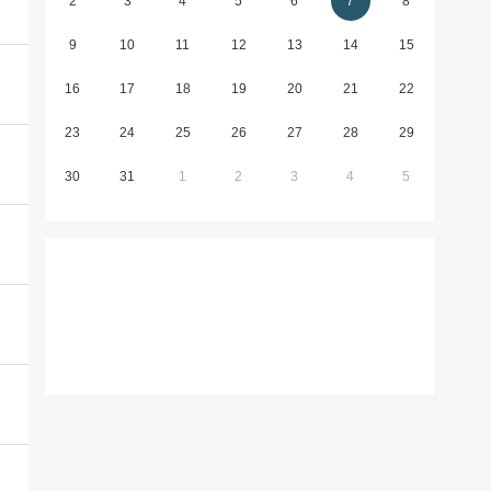
2
3
4
5
6
7
8
9
10
11
12
13
14
15
16
17
18
19
20
21
22
23
24
25
26
27
28
29
30
31
1
2
3
4
5