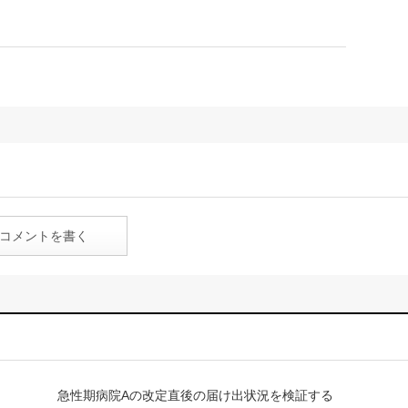
コメントを書く
急性期病院Aの改定直後の届け出状況を検証する