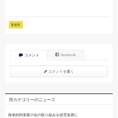
保存
facebook
コメント
コメントを書く
同カテゴリーのニュース
身体的拘束最小化の取り組みを経営改善に