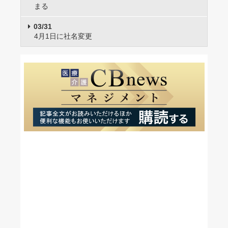
まる
03/31
4月1日に社名変更