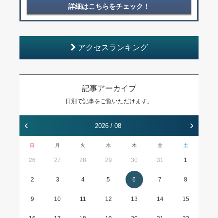
詳細はこちらをチェック！
アクセスランキング
記事アーカイブ
日別で記事をご覧いただけます。
‹
›
2026 / 08
日
月
火
水
木
金
土
26
27
28
29
30
31
1
2
3
4
5
6
7
8
9
10
11
12
13
14
15