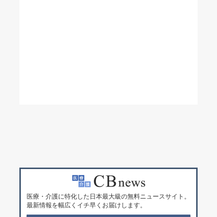
医療・介護に特化した日本最大級の無料ニュースサイト。
最新情報を幅広くイチ早くお届けします。