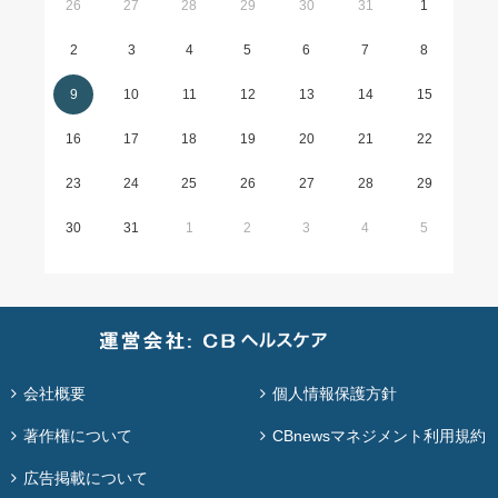
26
27
28
29
30
31
1
2
3
4
5
6
7
8
9
10
11
12
13
14
15
16
17
18
19
20
21
22
23
24
25
26
27
28
29
30
31
1
2
3
4
5
会社概要
個人情報保護方針
著作権について
CBnewsマネジメント利用規約
広告掲載について