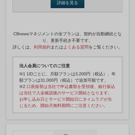
詳細を見る
CBnewsマネジメントの全プランは、契約が自動継続とな
り、更新手続き不要です。
詳しくは、
利用規約
または
よくある質問
をご覧ください。
法人会員についてのご注意
※1 1IDごとに、月額プランは3,200円（税込）、年
額プランは31,000円（税込）で追加可能です。
※2
口座振替は当社で申込書類を受領後、銀行振込
は当社で入金確認後のサービス開始となります。
お申し込み日とサービス開始日にタイムラグが生
じるため、開始月無料期間にご注意ください。