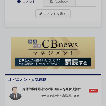
facebook
コメント
コメントを書く
オピニオン・人気連載
身体的拘束最小化の取り組みを経営改善に
NEW
データで読み解く病院経営(254)