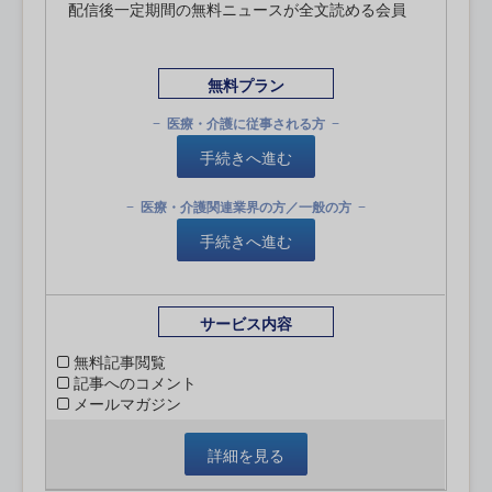
配信後一定期間の無料ニュースが全文読める会員
無料プラン
医療・介護に従事される方
手続きへ進む
医療・介護関連業界の方／一般の方
手続きへ進む
サービス内容
無料記事閲覧
記事へのコメント
メールマガジン
詳細を見る