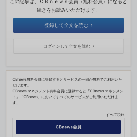
この記事は、ＣＢｎｅｗｓ会員（無料会員）になると
続きをお読みいただけます。
登録して全文を読む
ログインして全文を読む
CBnews無料会員に登録するとサービスの一部が無料でご利用いた
だけます。
CBnews マネジメント有料会員に登録すると「CBnews マネジメン
ト」「CBnews」においてすべてのサービスがご利用いただけま
す。
すべて税込
CBnews会員