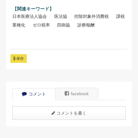
【関連キーワード】
日本医療法人協会
医法協
控除対象外消費税
課税
業種化
ゼロ税率
四病協
診療報酬
保存
facebook
コメント
コメントを書く