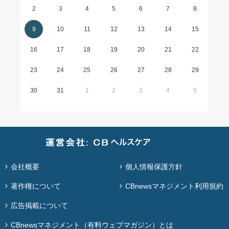
2
3
4
5
6
7
8
9
10
11
12
13
14
15
16
17
18
19
20
21
22
23
24
25
26
27
28
29
30
31
1
2
3
4
5
会社概要
個人情報保護方針
著作権について
CBnewsマネジメント利用規約
広告掲載について
CBnewsマネジメント（有料ウェブマガジン）とは