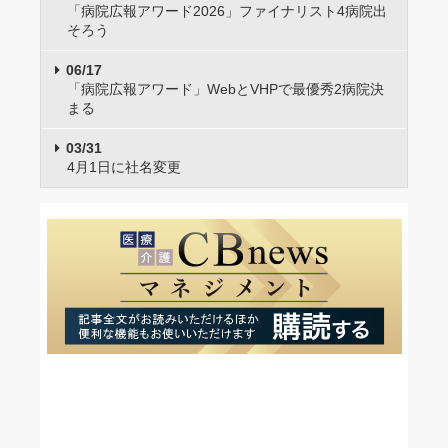
「病院広報アワード2026」ファイナリスト4病院出
そろう
06/17
「病院広報アワード」WebとVHPで最優秀2病院決
まる
03/31
4月1日に社名変更