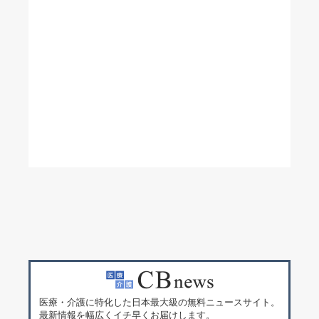
医療・介護に特化した日本最大級の無料ニュースサイト。
最新情報を幅広くイチ早くお届けします。