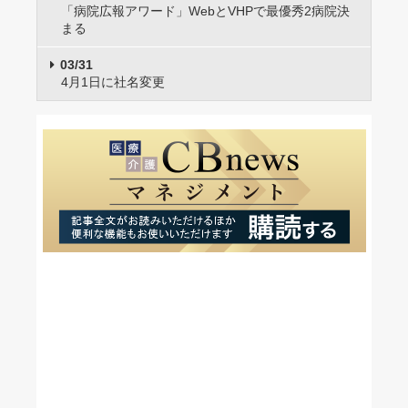
「病院広報アワード」WebとVHPで最優秀2病院決
まる
03/31
4月1日に社名変更