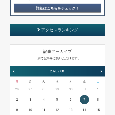
詳細はこちらをチェック！
アクセスランキング
記事アーカイブ
日別で記事をご覧いただけます。
‹
›
2026 / 08
日
月
火
水
木
金
土
26
27
28
29
30
31
1
2
3
4
5
6
7
8
9
10
11
12
13
14
15