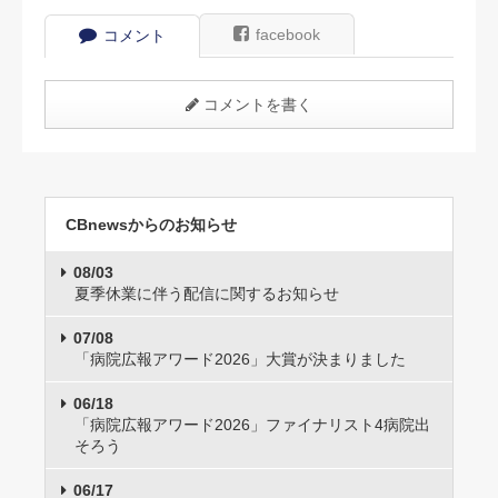
facebook
コメント
コメントを書く
CBnewsからのお知らせ
08/03
夏季休業に伴う配信に関するお知らせ
07/08
「病院広報アワード2026」大賞が決まりました
06/18
「病院広報アワード2026」ファイナリスト4病院出
そろう
06/17