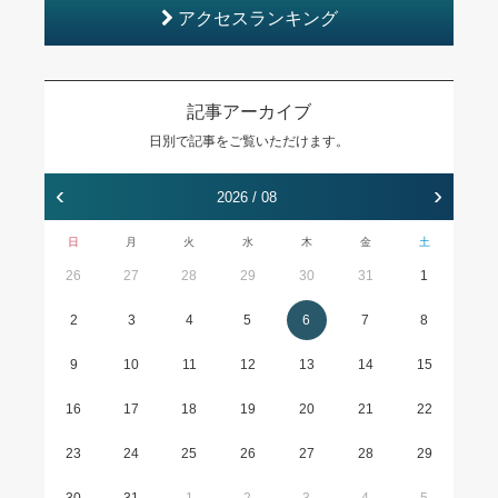
アクセスランキング
記事アーカイブ
日別で記事をご覧いただけます。
‹
›
2026 / 08
日
月
火
水
木
金
土
26
27
28
29
30
31
1
2
3
4
5
6
7
8
9
10
11
12
13
14
15
16
17
18
19
20
21
22
23
24
25
26
27
28
29