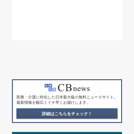
医療・介護に特化した日本最大級の無料ニュースサイト。
最新情報を幅広くイチ早くお届けします。
詳細はこちらをチェック！