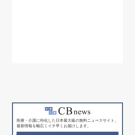
医療・介護に特化した日本最大級の無料ニュースサイト。
最新情報を幅広くイチ早くお届けします。