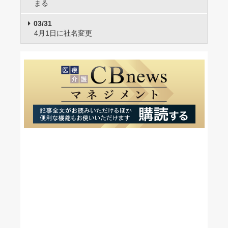
まる
03/31
4月1日に社名変更