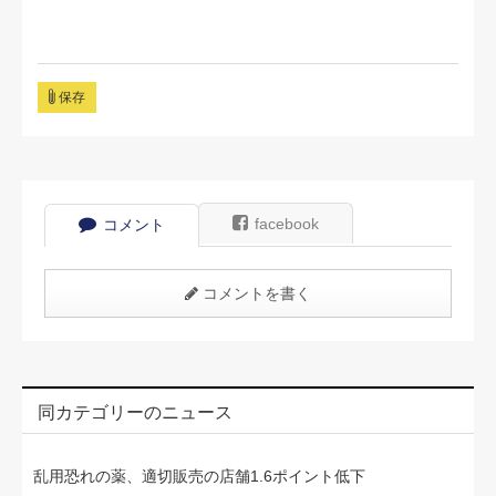
保存
facebook
コメント
コメントを書く
同カテゴリーのニュース
乱用恐れの薬、適切販売の店舗1.6ポイント低下