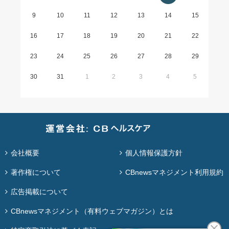
9
10
11
12
13
14
15
16
17
18
19
20
21
22
23
24
25
26
27
28
29
30
31
1
2
3
4
5
会社概要
個人情報保護方針
著作権について
CBnewsマネジメント利用規約
広告掲載について
CBnewsマネジメント（有料ウェブマガジン）とは