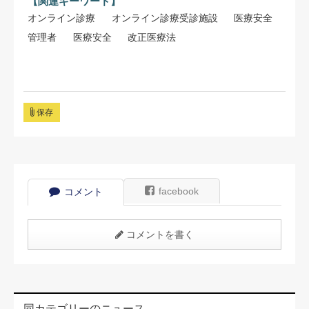
【関連キーワード】
オンライン診療
オンライン診療受診施設
医療安全
管理者
医療安全
改正医療法
保存
facebook
コメント
コメントを書く
同カテゴリーのニュース