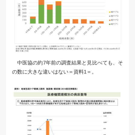
中医協の約7年前の調査結果と見比べても、そ
の数に大きな違いはない＝資料1＝。