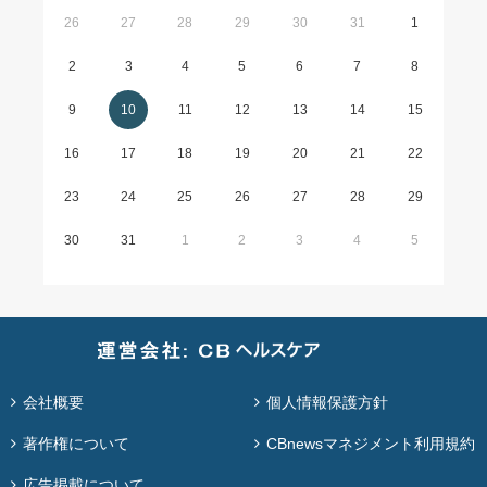
26
27
28
29
30
31
1
2
3
4
5
6
7
8
9
10
11
12
13
14
15
16
17
18
19
20
21
22
23
24
25
26
27
28
29
30
31
1
2
3
4
5
会社概要
個人情報保護方針
著作権について
CBnewsマネジメント利用規約
広告掲載について