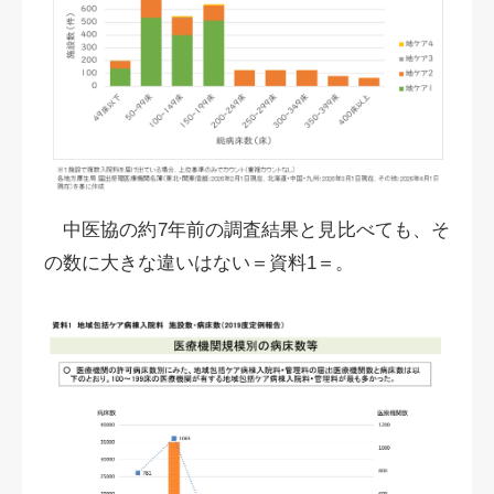
中医協の約7年前の調査結果と見比べても、そ
の数に大きな違いはない＝資料1＝。