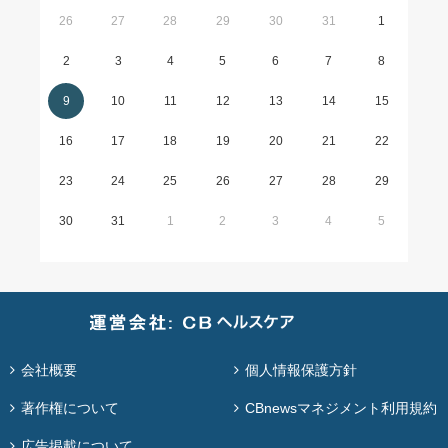
26
27
28
29
30
31
1
2
3
4
5
6
7
8
9
10
11
12
13
14
15
16
17
18
19
20
21
22
23
24
25
26
27
28
29
30
31
1
2
3
4
5
会社概要
個人情報保護方針
著作権について
CBnewsマネジメント利用規約
広告掲載について