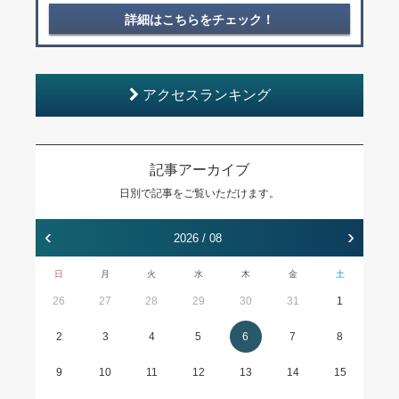
詳細はこちらをチェック！
アクセスランキング
記事アーカイブ
日別で記事をご覧いただけます。
‹
›
2026 / 08
日
月
火
水
木
金
土
26
27
28
29
30
31
1
2
3
4
5
6
7
8
9
10
11
12
13
14
15