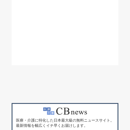
医療・介護に特化した日本最大級の無料ニュースサイト。
最新情報を幅広くイチ早くお届けします。