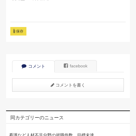
保存
facebook
コメント
コメントを書く
同カテゴリーのニュース
看護など人材不足分野の就職件数、目標未達