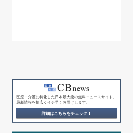
医療・介護に特化した日本最大級の無料ニュースサイト。
最新情報を幅広くイチ早くお届けします。
詳細はこちらをチェック！