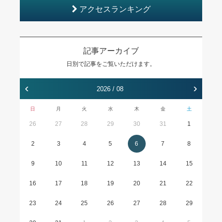
アクセスランキング
記事アーカイブ
日別で記事をご覧いただけます。
‹
›
2026 / 08
日
月
火
水
木
金
土
26
27
28
29
30
31
1
2
3
4
5
6
7
8
9
10
11
12
13
14
15
16
17
18
19
20
21
22
23
24
25
26
27
28
29