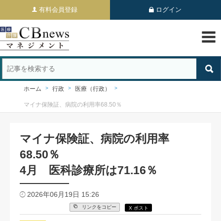
有料会員登録
ログイン
ホーム
行政
医療（行政）
マイナ保険証、病院の利用率68.50％
マイナ保険証、病院の利用率
68.50％
4月 医科診療所は71.16％
2026年06月19日 15:26
リンクをコピー
X ポスト