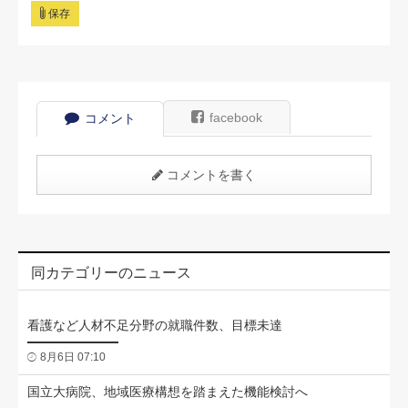
保存
facebook
コメント
コメントを書く
同カテゴリーのニュース
看護など人材不足分野の就職件数、目標未達
8月6日 07:10
国立大病院、地域医療構想を踏まえた機能検討へ