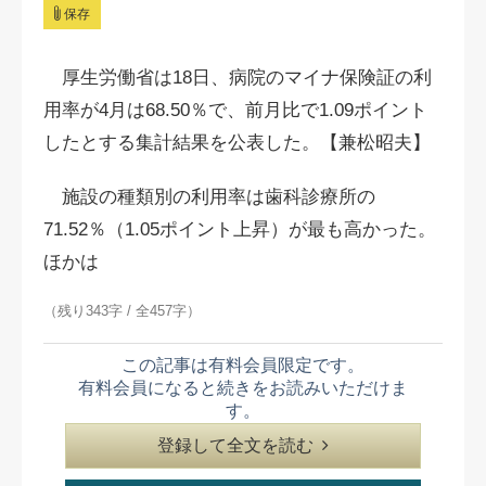
保存
厚生労働省は18日、病院のマイナ保険証の利
用率が4月は68.50％で、前月比で1.09ポイント
したとする集計結果を公表した。【兼松昭夫】
施設の種類別の利用率は歯科診療所の
71.52％（1.05ポイント上昇）が最も高かった。
ほかは
（残り343字 / 全457字）
この記事は有料会員限定です。
有料会員になると続きをお読みいただけま
す。
登録して全文を読む