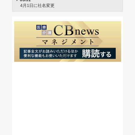
4月1日に社名変更