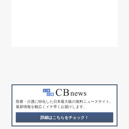
医療・介護に特化した日本最大級の無料ニュースサイト。
最新情報を幅広くイチ早くお届けします。
詳細はこちらをチェック！