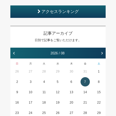
アクセスランキング
記事アーカイブ
日別で記事をご覧いただけます。
‹
›
2026 / 08
日
月
火
水
木
金
土
26
27
28
29
30
31
1
2
3
4
5
6
7
8
9
10
11
12
13
14
15
16
17
18
19
20
21
22
23
24
25
26
27
28
29