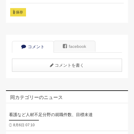
保存
facebook
コメント
コメントを書く
同カテゴリーのニュース
看護など人材不足分野の就職件数、目標未達
8月6日 07:10