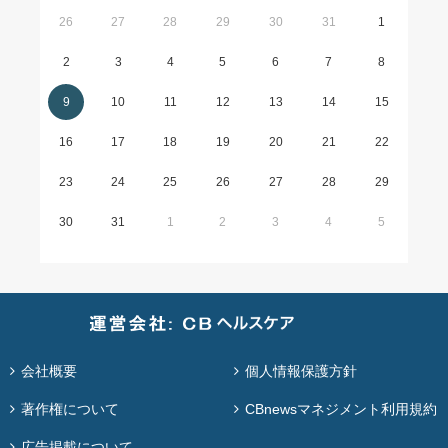
26
27
28
29
30
31
1
2
3
4
5
6
7
8
9
10
11
12
13
14
15
16
17
18
19
20
21
22
23
24
25
26
27
28
29
30
31
1
2
3
4
5
会社概要
個人情報保護方針
著作権について
CBnewsマネジメント利用規約
広告掲載について