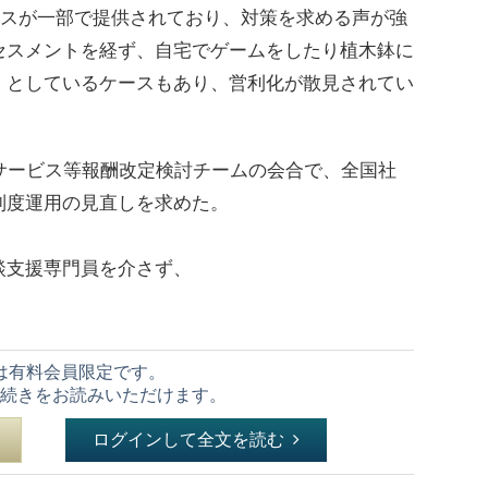
ビスが一部で提供されており、対策を求める声が強
セスメントを経ず、自宅でゲームをしたり植木鉢に
」としているケースもあり、営利化が散見されてい
サービス等報酬改定検討チームの会合で、全国社
制度運用の見直しを求めた。
支援専門員を介さず、
は有料会員限定です。
続きをお読みいただけます。
ログインして全文を読む