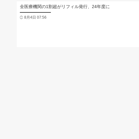
全医療機関の1割超がリフィル発行、24年度に
8月4日 07:56