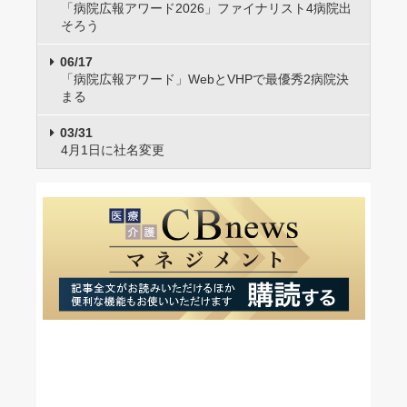
「病院広報アワード2026」ファイナリスト4病院出
そろう
06/17
「病院広報アワード」WebとVHPで最優秀2病院決
まる
03/31
4月1日に社名変更