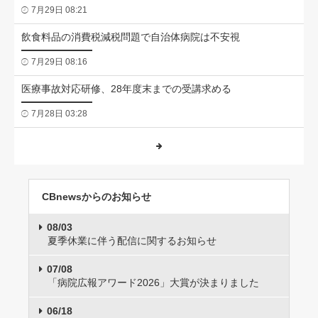
7月29日 08:21
飲食料品の消費税減税問題で自治体病院は不安視
7月29日 08:16
医療事故対応研修、28年度末までの受講求める
7月28日 03:28
CBnewsからのお知らせ
08/03
夏季休業に伴う配信に関するお知らせ
07/08
「病院広報アワード2026」大賞が決まりました
06/18