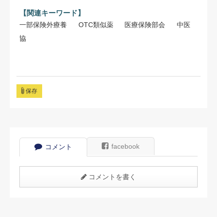
【関連キーワード】
一部保険外療養
OTC類似薬
医療保険部会
中医
協
保存
facebook
コメント
コメントを書く