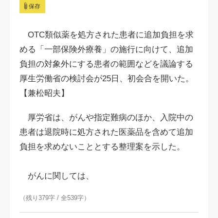
保存
OTC類似薬を処方された患者に追加負担を求
める「一部保険外療養」の施行に向けて、追加
負担の対象外にする患者の範囲などを議論する
厚生労働省の検討会が25日、初会合を開いた。
【兼松昭夫】
厚労省は、がんや指定難病のほか、入院中の
患者は退院時に処方された医薬品を含めて追加
負担を求めないこととする整理案を示した。
がんに関しては、
（残り379字 / 全539字）