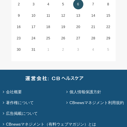
2
3
4
5
6
7
8
9
10
11
12
13
14
15
16
17
18
19
20
21
22
23
24
25
26
27
28
29
30
31
1
2
3
4
5
会社概要
個人情報保護方針
著作権について
CBnewsマネジメント利用規約
広告掲載について
CBnewsマネジメント（有料ウェブマガジン）とは