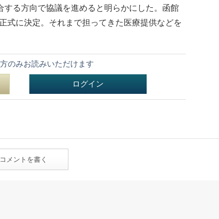
編統合する方向で協議を進めると明らかにした。函館
が正式に決定。それまで担ってきた医療提供などを
方のみお読みいただけます
ログイン
コメントを書く