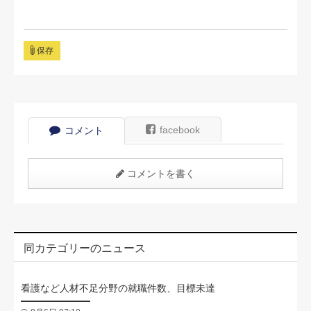
保存
facebook
コメント
コメントを書く
同カテゴリーのニュース
看護など人材不足分野の就職件数、目標未達