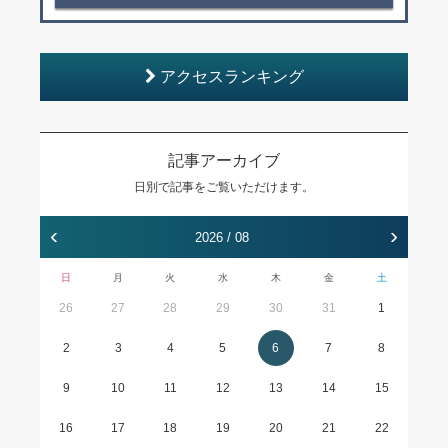
アクセスランキング
記事アーカイブ
日別で記事をご覧いただけます。
‹
›
2026 / 08
日
月
火
水
木
金
土
26
27
28
29
30
31
1
2
3
4
5
6
7
8
9
10
11
12
13
14
15
16
17
18
19
20
21
22