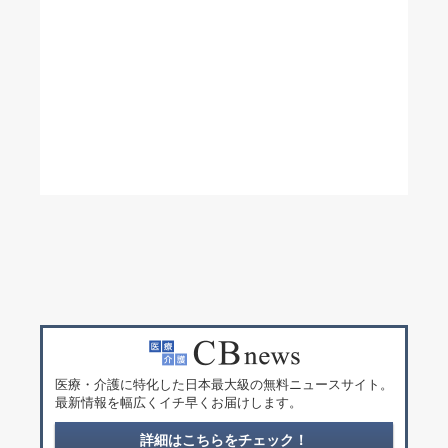
医療・介護に特化した日本最大級の無料ニュースサイト。
最新情報を幅広くイチ早くお届けします。
詳細はこちらをチェック！