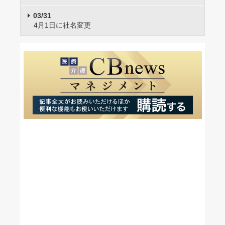
03/31
4月1日に社名変更