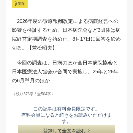
保存
2026年度の診療報酬改定による病院経営への
影響を検証するため、日本病院会など3団体は病
院経営定期調査を始めた。8月17日に回答を締め
切る。【兼松昭夫】
今回の調査は、日病のほか全日本病院協会と
日本医療法人協会が合同で実施し、25年と26年
の6月単月のほか、
（残り376字 / 全504字）
この記事は有料会員限定です。
有料会員になると続きをお読みいただけま
す。
登録して全文を読む