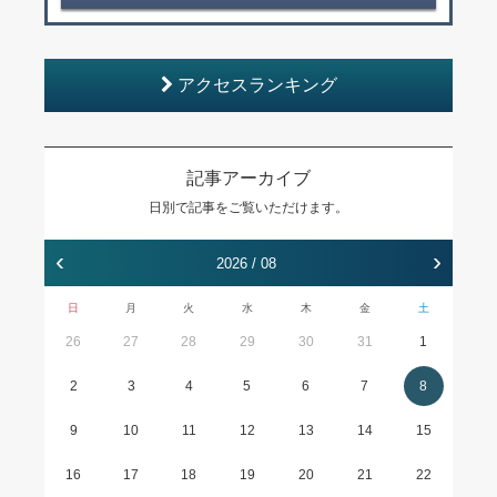
アクセスランキング
記事アーカイブ
日別で記事をご覧いただけます。
‹
›
2026 / 08
日
月
火
水
木
金
土
26
27
28
29
30
31
1
2
3
4
5
6
7
8
9
10
11
12
13
14
15
16
17
18
19
20
21
22