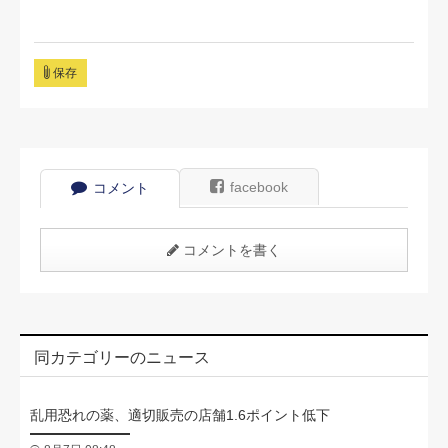
保存
facebook
コメント
コメントを書く
同カテゴリーのニュース
乱用恐れの薬、適切販売の店舗1.6ポイント低下