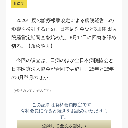
保存
2026年度の診療報酬改定による病院経営への
影響を検証するため、日本病院会など3団体は病
院経営定期調査を始めた。8月17日に回答を締め
切る。【兼松昭夫】
今回の調査は、日病のほか全日本病院協会と
日本医療法人協会が合同で実施し、25年と26年
の6月単月のほか、
（残り376字 / 全504字）
この記事は有料会員限定です。
有料会員になると続きをお読みいただけま
す。
登録して全文を読む