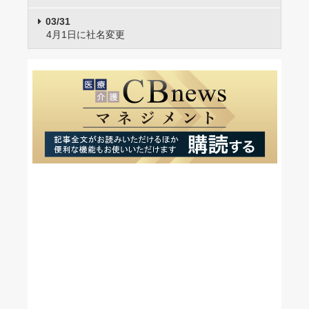
03/31
4月1日に社名変更