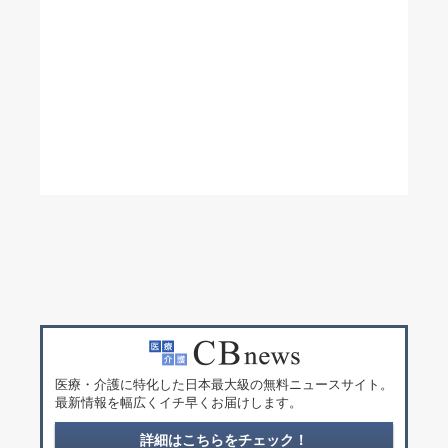
医療・介護に特化した日本最大級の無料ニュースサイト。
最新情報を幅広くイチ早くお届けします。
詳細はこちらをチェック！