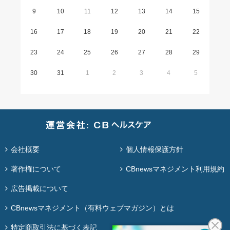
9
10
11
12
13
14
15
16
17
18
19
20
21
22
23
24
25
26
27
28
29
30
31
1
2
3
4
5
会社概要
個人情報保護方針
著作権について
CBnewsマネジメント利用規約
広告掲載について
CBnewsマネジメント（有料ウェブマガジン）とは
特定商取引法に基づく表記