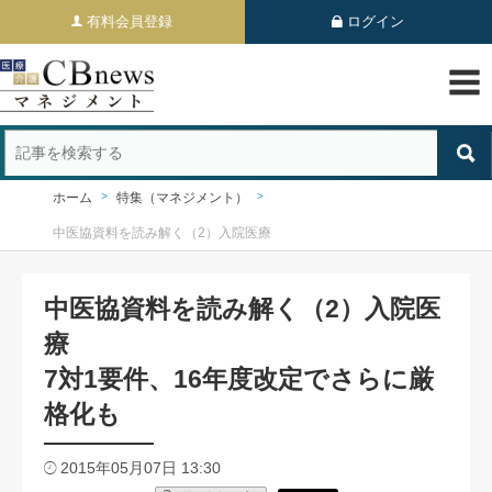
有料会員登録
ログイン
ホーム
特集（マネジメント）
中医協資料を読み解く（2）入院医療
中医協資料を読み解く（2）入院医
療
7対1要件、16年度改定でさらに厳
格化も
2015年05月07日 13:30