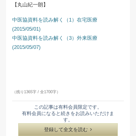
【丸山紀一朗】
中医協資料を読み解く（1）在宅医療
(2015/05/01)
中医協資料を読み解く（3）外来医療
(2015/05/07)
（残り1365字 / 全1700字）
この記事は有料会員限定です。
有料会員になると続きをお読みいただけま
す。
登録して全文を読む