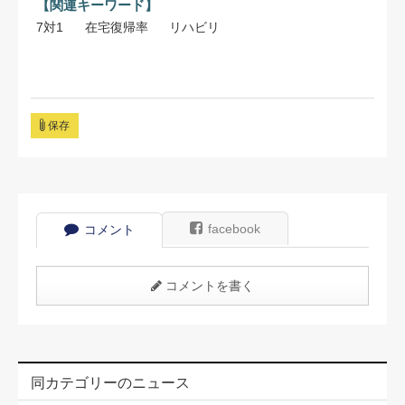
【関連キーワード】
7対1
在宅復帰率
リハビリ
保存
facebook
コメント
コメントを書く
同カテゴリーのニュース