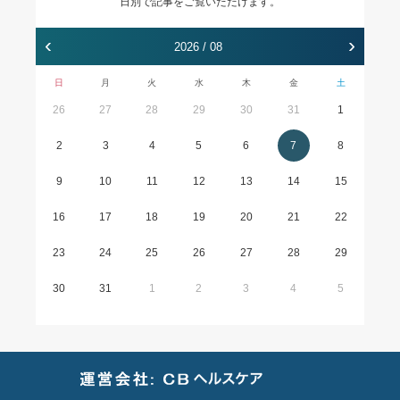
日別で記事をご覧いただけます。
‹
›
2026 / 08
日
月
火
水
木
金
土
26
27
28
29
30
31
1
2
3
4
5
6
7
8
9
10
11
12
13
14
15
16
17
18
19
20
21
22
23
24
25
26
27
28
29
30
31
1
2
3
4
5