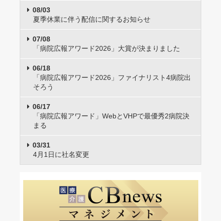
08/03
夏季休業に伴う配信に関するお知らせ
07/08
「病院広報アワード2026」大賞が決まりました
06/18
「病院広報アワード2026」ファイナリスト4病院出
そろう
06/17
「病院広報アワード」WebとVHPで最優秀2病院決
まる
03/31
4月1日に社名変更