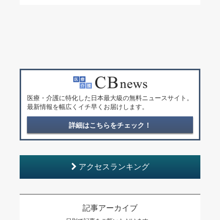
医療・介護に特化した日本最大級の無料ニュースサイト。
最新情報を幅広くイチ早くお届けします。
詳細はこちらをチェック！
アクセスランキング
記事アーカイブ