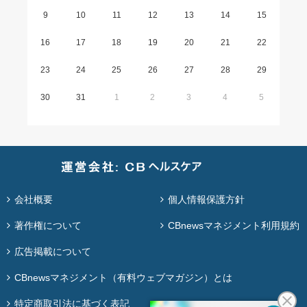
9
10
11
12
13
14
15
16
17
18
19
20
21
22
23
24
25
26
27
28
29
30
31
1
2
3
4
5
会社概要
個人情報保護方針
著作権について
CBnewsマネジメント利用規約
広告掲載について
CBnewsマネジメント（有料ウェブマガジン）とは
特定商取引法に基づく表記