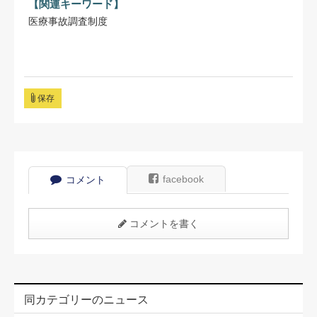
【関連キーワード】
医療事故調査制度
保存
facebook
コメント
コメントを書く
同カテゴリーのニュース