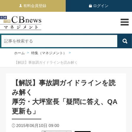
有料会員登録
ログイン
ホーム
特集（マネジメント）
【解説】事故調ガイドラインを読み解く
【解説】事故調ガイドラインを読
み解く
厚労・大坪室長「疑問に答え、QA
更新も」
2015年06月10日 09:00