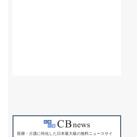
医療・介護に特化した日本最大級の無料ニュースサイ