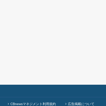
CBnewsマネジメント利用規約
広告掲載について