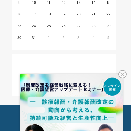
9
10
11
12
13
14
15
16
17
18
19
20
21
22
23
24
25
26
27
28
29
30
31
1
2
3
4
5