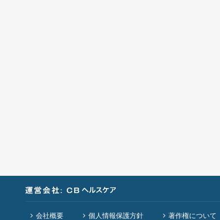
会社概要
個人情報保護方針
著作権について