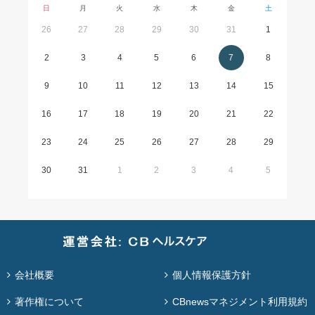
日
月
火
水
木
金
土
26
27
28
29
30
31
1
2
3
4
5
6
7
8
9
10
11
12
13
14
15
16
17
18
19
20
21
22
23
24
25
26
27
28
29
30
31
1
2
3
4
5
会社概要
個人情報保護方針
著作権について
CBnewsマネジメント利用規約