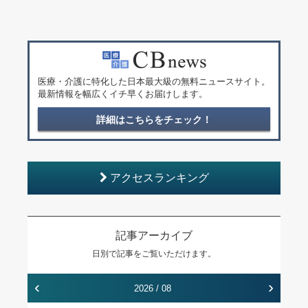
医療・介護に特化した日本最大級の無料ニュースサイト。
最新情報を幅広くイチ早くお届けします。
詳細はこちらをチェック！
アクセスランキング
記事アーカイブ
日別で記事をご覧いただけます。
‹
›
2026 / 08