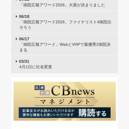
「病院広報アワード2026」大賞が決まりました
06/18
「病院広報アワード2026」ファイナリスト4病院出
そろう
06/17
「病院広報アワード」WebとVHPで最優秀2病院決
まる
03/31
4月1日に社名変更