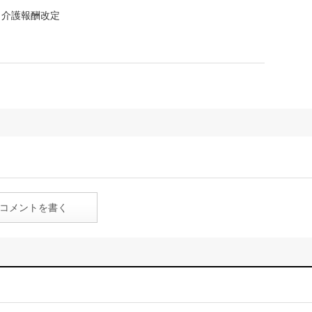
介護報酬改定
コメントを書く