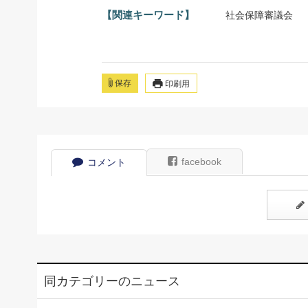
【関連キーワード】
社会保障審議会
保存
印刷用
facebook
コメント
同カテゴリーのニュース