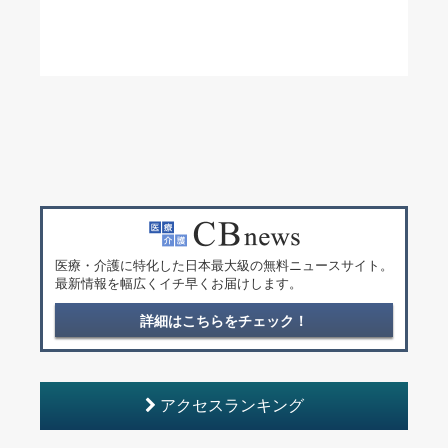
医療・介護に特化した日本最大級の無料ニュースサイト。
最新情報を幅広くイチ早くお届けします。
詳細はこちらをチェック！
アクセスランキング