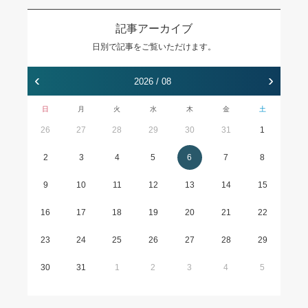
記事アーカイブ
日別で記事をご覧いただけます。
‹
›
2026 / 08
日
月
火
水
木
金
土
26
27
28
29
30
31
1
2
3
4
5
6
7
8
9
10
11
12
13
14
15
16
17
18
19
20
21
22
23
24
25
26
27
28
29
30
31
1
2
3
4
5