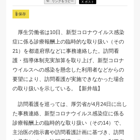
リンクをコピー
X ポスト
保存
厚生労働省は10日、新型コロナウイルス感染
症に係る診療報酬上の臨時的な取り扱い（その
21）を都道府県などに事務連絡した。訪問看
護・指導体制充実加算を取り上げ、新型コロナ
ウイルスへの感染を懸念した利用者などからの
要望により、訪問看護が実施できなかった場合
の取り扱いを示している。【新井哉】
訪問看護を巡っては、厚労省が4月24日に出し
た事務連絡、新型コロナウイルス感染症に係る
診療報酬上の臨時的な取り扱い（その14）で、
主治医の指示書や訪問看護計画に基づき、訪問