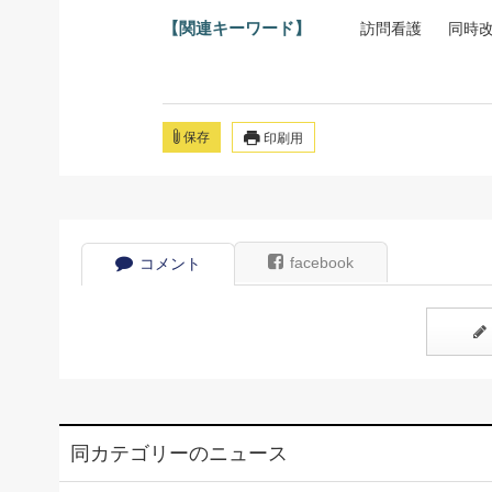
【関連キーワード】
訪問看護
同時
保存
印刷用
facebook
コメント
同カテゴリーのニュース