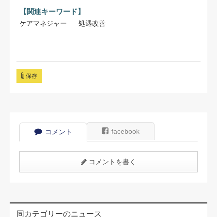
【関連キーワード】
ケアマネジャー
処遇改善
保存
facebook
コメント
コメントを書く
同カテゴリーのニュース