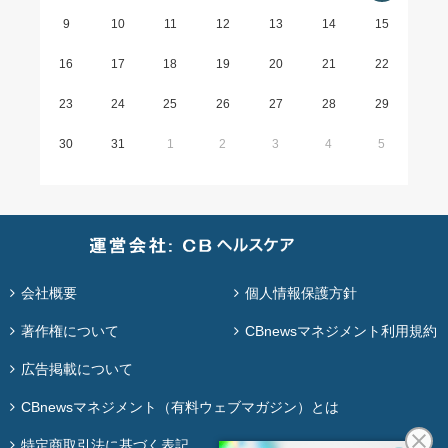
9
10
11
12
13
14
15
16
17
18
19
20
21
22
23
24
25
26
27
28
29
30
31
1
2
3
4
5
会社概要
個人情報保護方針
著作権について
CBnewsマネジメント利用規約
広告掲載について
CBnewsマネジメント（有料ウェブマガジン）とは
特定商取引法に基づく表記