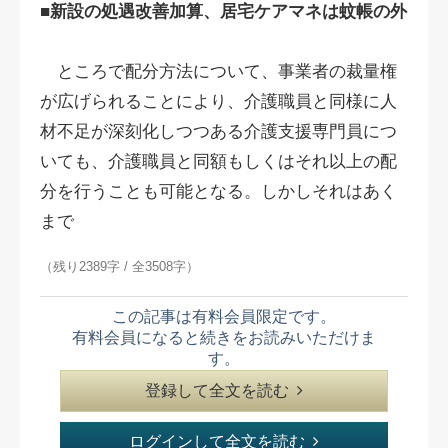
■新設の処遇改善加算、居宅ケアマネは蚊帳の外
ところで配分方法について、事業者の裁量権
が広げられることにより、介護職員と同様に人
材不足が深刻化しつつある介護支援専門員につ
いても、介護職員と同額もしくはそれ以上の配
分を行うことも可能となる。しかしそれはあく
まで
（残り2389字 / 全3508字）
この記事は有料会員限定です。
有料会員になると続きをお読みいただけま
す。
登録して全文を読む
ログインして全文を読む