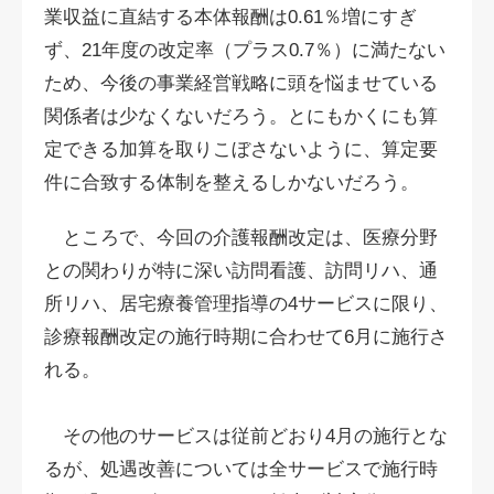
業収益に直結する本体報酬は0.61％増にすぎ
ず、21年度の改定率（プラス0.7％）に満たない
ため、今後の事業経営戦略に頭を悩ませている
関係者は少なくないだろう。とにもかくにも算
定できる加算を取りこぼさないように、算定要
件に合致する体制を整えるしかないだろう。
ところで、今回の介護報酬改定は、医療分野
との関わりが特に深い訪問看護、訪問リハ、通
所リハ、居宅療養管理指導の4サービスに限り、
診療報酬改定の施行時期に合わせて6月に施行さ
れる。
その他のサービスは従前どおり4月の施行とな
るが、処遇改善については全サービスで施行時