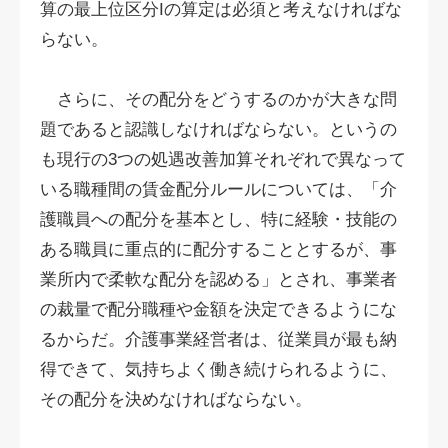
算の最上位区分Iの算定は必須と考えなければな
らない。
さらに、その配分をどうするのかが大きな問
題であると認識しなければならない。というの
も現行の3つの処遇改善加算それぞれで異なって
いる職種間の賃金配分ルールについては、「介
護職員への配分を基本とし、特に経験・技能の
ある職員に重点的に配分することとするが、事
業所内で柔軟な配分を認める」とされ、事業者
の裁量で配分職種や金額を決定できるようにな
るからだ。介護事業経営者は、従業員が最も納
得できて、気持ちよく働き続けられるように、
その配分を決めなければならない。