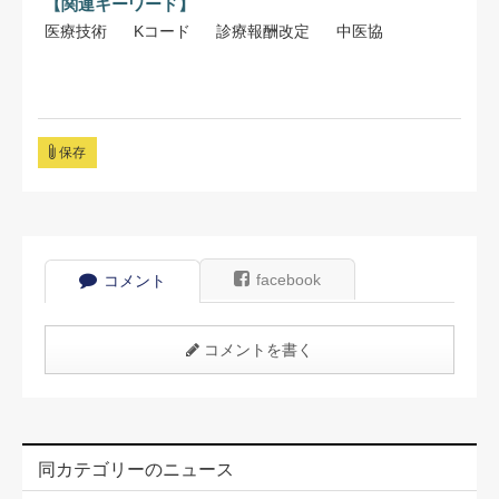
【関連キーワード】
医療技術
Kコード
診療報酬改定
中医協
保存
facebook
コメント
コメントを書く
同カテゴリーのニュース