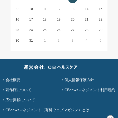
9
10
11
12
13
14
15
16
17
18
19
20
21
22
23
24
25
26
27
28
29
30
31
1
2
3
4
5
会社概要
個人情報保護方針
著作権について
CBnewsマネジメント利用規約
広告掲載について
CBnewsマネジメント（有料ウェブマガジン）とは