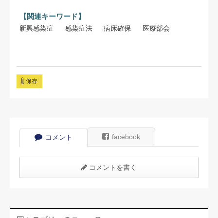
【関連キーワード】
新興感染症
感染症法
病床確保
医療部会
保存
facebook
コメント
コメントを書く