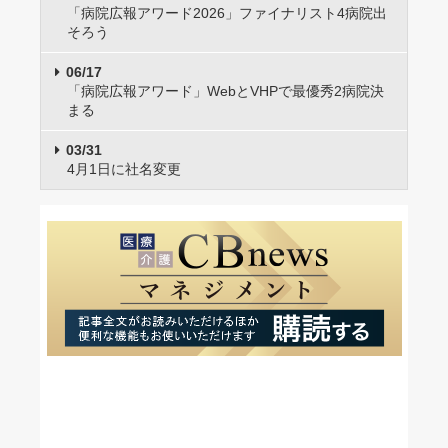
「病院広報アワード2026」ファイナリスト4病院出
そろう
06/17
「病院広報アワード」WebとVHPで最優秀2病院決
まる
03/31
4月1日に社名変更