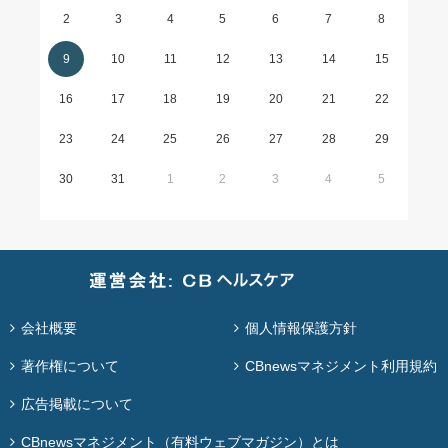
2
3
4
5
6
7
8
9
10
11
12
13
14
15
16
17
18
19
20
21
22
23
24
25
26
27
28
29
30
31
1
2
3
4
5
会社概要
個人情報保護方針
著作権について
CBnewsマネジメント利用規約
広告掲載について
CBnewsマネジメント（有料ウェブマガジン）とは