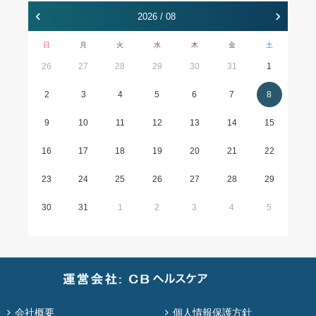
‹
›
2026 / 08
日
月
火
水
木
金
土
26
27
28
29
30
31
1
2
3
4
5
6
7
8
9
10
11
12
13
14
15
16
17
18
19
20
21
22
23
24
25
26
27
28
29
30
31
1
2
3
4
5
会社概要
個人情報保護方針