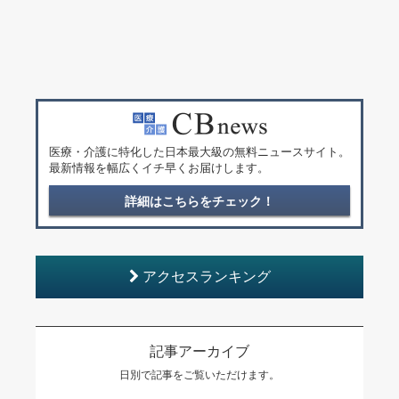
医療・介護に特化した日本最大級の無料ニュースサイト。
最新情報を幅広くイチ早くお届けします。
詳細はこちらをチェック！
アクセスランキング
記事アーカイブ
日別で記事をご覧いただけます。