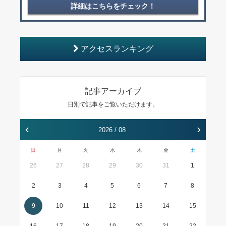
詳細はこちらをチェック！
アクセスランキング
記事アーカイブ
日別で記事をご覧いただけます。
‹
›
2026 / 08
日
月
火
水
木
金
土
26
27
28
29
30
31
1
2
3
4
5
6
7
8
9
10
11
12
13
14
15