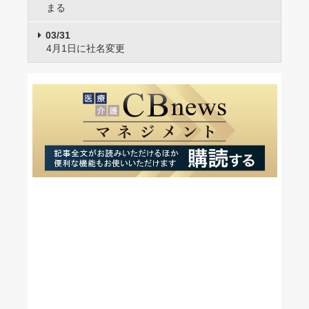
まる
03/31
4月1日に社名変更