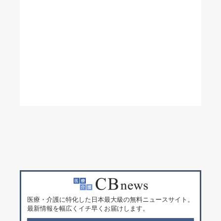
医療・介護に特化した日本最大級の無料ニュースサイト。
最新情報を幅広くイチ早くお届けします。