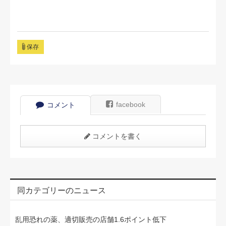
保存
facebook
コメント
コメントを書く
同カテゴリーのニュース
乱用恐れの薬、適切販売の店舗1.6ポイント低下