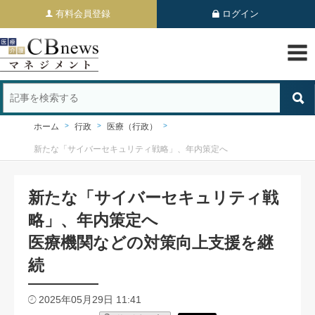
有料会員登録
ログイン
ホーム
行政
医療（行政）
新たな「サイバーセキュリティ戦略」、年内策定へ
新たな「サイバーセキュリティ戦
略」、年内策定へ
医療機関などの対策向上支援を継
続
2025年05月29日 11:41