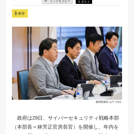
リンクをコピー
X ポスト
保存
政府は29日、サイバーセキュリティ戦略本部
（本部長＝林芳正官房長官）を開催し、年内を