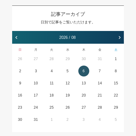
記事アーカイブ
日別で記事をご覧いただけます。
‹
›
2026 / 08
日
月
火
水
木
金
土
26
27
28
29
30
31
1
2
3
4
5
6
7
8
9
10
11
12
13
14
15
16
17
18
19
20
21
22
23
24
25
26
27
28
29
30
31
1
2
3
4
5