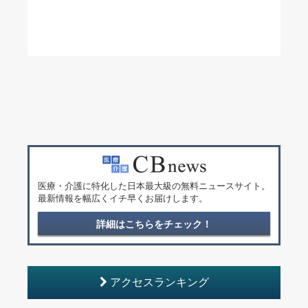
医療・介護に特化した日本最大級の無料ニュースサイト。
最新情報を幅広くイチ早くお届けします。
詳細はこちらをチェック！
アクセスランキング