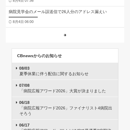
8月4日 07:56
病院見学会のメール誤送信で26人分のアドレス漏えい
8月4日 06:00
CBnewsからのお知らせ
08/03
夏季休業に伴う配信に関するお知らせ
07/08
「病院広報アワード2026」大賞が決まりました
06/18
「病院広報アワード2026」ファイナリスト4病院出
そろう
06/17