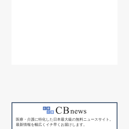
医療・介護に特化した日本最大級の無料ニュースサイト。
最新情報を幅広くイチ早くお届けします。