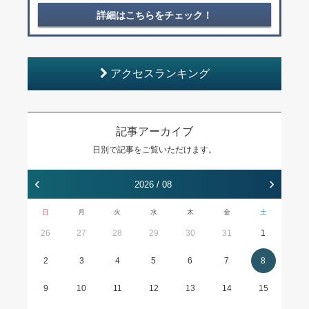
詳細はこちらをチェック！
アクセスランキング
記事アーカイブ
日別で記事をご覧いただけます。
‹
›
2026 / 08
日
月
火
水
木
金
土
26
27
28
29
30
31
1
2
3
4
5
6
7
8
9
10
11
12
13
14
15