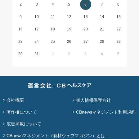
2
3
4
5
6
7
8
9
10
11
12
13
14
15
16
17
18
19
20
21
22
23
24
25
26
27
28
29
30
31
1
2
3
4
5
会社概要
個人情報保護方針
著作権について
CBnewsマネジメント利用規約
広告掲載について
CBnewsマネジメント（有料ウェブマガジン）とは