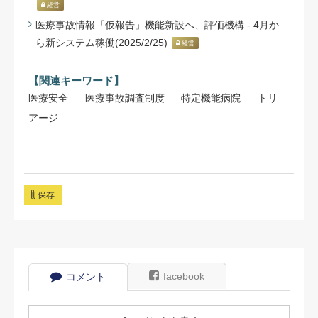
経営
医療事故情報「仮報告」機能新設へ、評価機構 - 4月か
ら新システム稼働(2025/2/25)
経営
【関連キーワード】
医療安全
医療事故調査制度
特定機能病院
トリ
アージ
保存
facebook
コメント