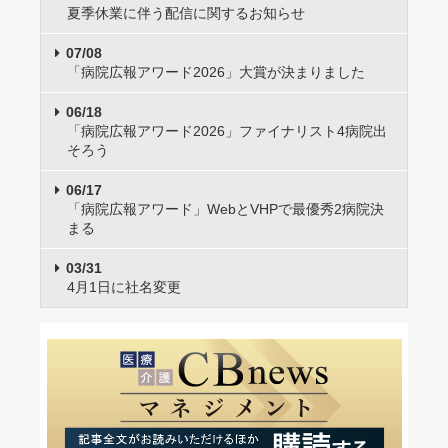
夏季休業に伴う配信に関するお知らせ
07/08
「病院広報アワード2026」大賞が決まりました
06/18
「病院広報アワード2026」ファイナリスト4病院出
そろう
06/17
「病院広報アワード」WebとVHPで最優秀2病院決
まる
03/31
4月1日に社名変更