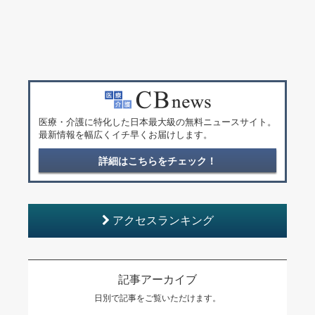
医療・介護に特化した日本最大級の無料ニュースサイト。
最新情報を幅広くイチ早くお届けします。
詳細はこちらをチェック！
アクセスランキング
記事アーカイブ
日別で記事をご覧いただけます。