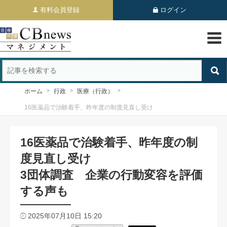
有料会員登録
ログイン
ホーム
行政
医療（行政）
16医薬品で治験着手、昨年度の制度見直し受け
16医薬品で治験着手、昨年度の制
度見直し受け
3団体調査 企業の行動変容を評価
する声も
2025年07月10日 15:20