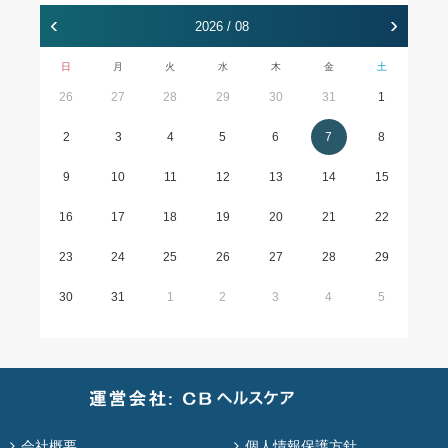
‹
›
2026 / 08
日
月
火
水
木
金
土
26
27
28
29
30
31
1
2
3
4
5
6
7
8
9
10
11
12
13
14
15
16
17
18
19
20
21
22
23
24
25
26
27
28
29
30
31
1
2
3
4
5
会社概要
個人情報保護方針