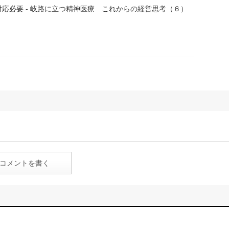
応必要 - 岐路に立つ精神医療 これからの経営思考（６）
コメントを書く