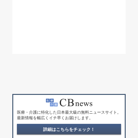
医療・介護に特化した日本最大級の無料ニュースサイト。
最新情報を幅広くイチ早くお届けします。
詳細はこちらをチェック！