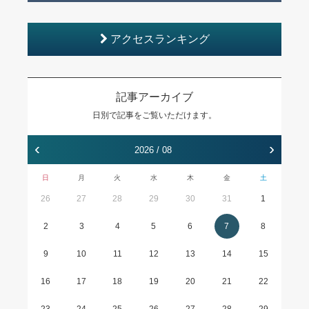
アクセスランキング
記事アーカイブ
日別で記事をご覧いただけます。
‹
›
2026 / 08
日
月
火
水
木
金
土
26
27
28
29
30
31
1
2
3
4
5
6
7
8
9
10
11
12
13
14
15
16
17
18
19
20
21
22