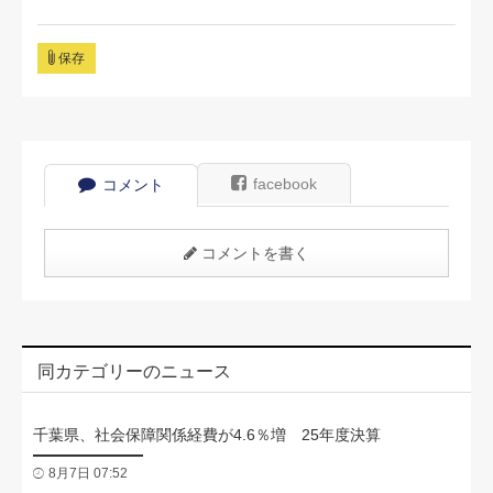
保存
facebook
コメント
コメントを書く
同カテゴリーのニュース
千葉県、社会保障関係経費が4.6％増 25年度決算
8月7日 07:52