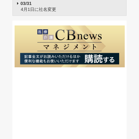
03/31
4月1日に社名変更