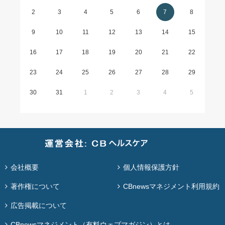
2
3
4
5
6
7
8
9
10
11
12
13
14
15
16
17
18
19
20
21
22
23
24
25
26
27
28
29
30
31
1
2
3
4
5
会社概要
個人情報保護方針
著作権について
CBnewsマネジメント利用規約
広告掲載について
CBnewsマネジメント（有料ウェブマガジン）とは