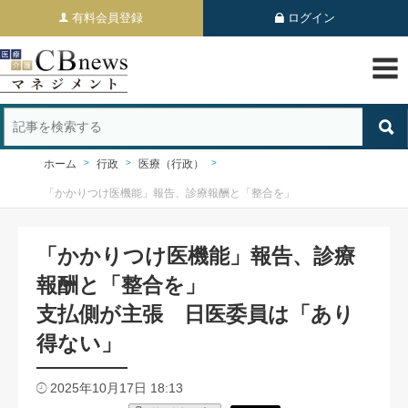
有料会員登録
ログイン
ホーム
行政
医療（行政）
「かかりつけ医機能」報告、診療報酬と「整合を」
「かかりつけ医機能」報告、診療
報酬と「整合を」
支払側が主張 日医委員は「あり
得ない」
2025年10月17日 18:13