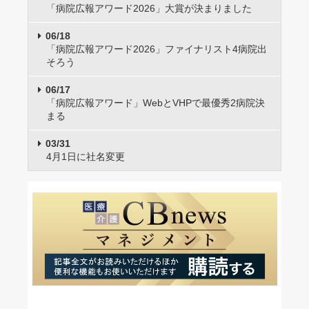
「病院広報アワード2026」大賞が決まりました
06/18
「病院広報アワード2026」ファイナリスト4病院出
そろう
06/17
「病院広報アワード」WebとVHPで最優秀2病院決
まる
03/31
4月1日に社名変更