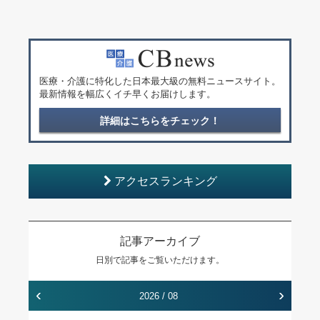
医療・介護に特化した日本最大級の無料ニュースサイト。
最新情報を幅広くイチ早くお届けします。
詳細はこちらをチェック！
アクセスランキング
記事アーカイブ
日別で記事をご覧いただけます。
‹
›
2026 / 08