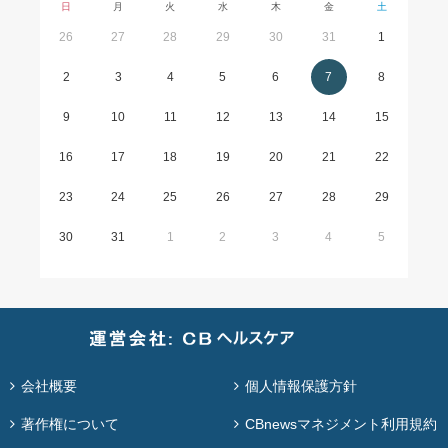
日
月
火
水
木
金
土
26
27
28
29
30
31
1
2
3
4
5
6
7
8
9
10
11
12
13
14
15
16
17
18
19
20
21
22
23
24
25
26
27
28
29
30
31
1
2
3
4
5
会社概要
個人情報保護方針
著作権について
CBnewsマネジメント利用規約