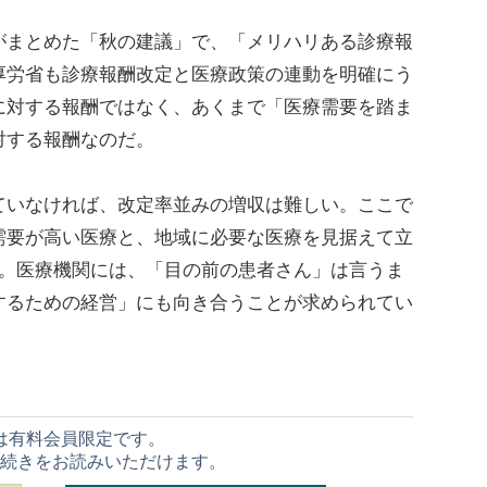
まとめた「秋の建議」で、「メリハリある診療報
厚労省も診療報酬改定と医療政策の連動を明確にう
に対する報酬ではなく、あくまで「医療需要を踏ま
対する報酬なのだ。
いなければ、改定率並みの増収は難しい。ここで
需要が高い医療と、地域に必要な医療を見据えて立
す。医療機関には、「目の前の患者さん」は言うま
するための経営」にも向き合うことが求められてい
は有料会員限定です。
続きをお読みいただけます。