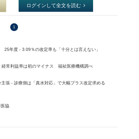
ログインして全文を読む
1
25年度 - 3.09％の改定率も「十分とは言えない」
- 経常利益率は初のマイナス 福祉医療機構調べ
主張 - 診療側は「真水対応」で大幅プラス改定求める
中医協