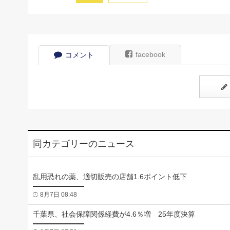
facebook
コメント
同カテゴリーのニュース
乱用恐れの薬、適切販売の店舗1.6ポイント低下
8月7日 08:48
千葉県、社会保障関係経費が4.6％増 25年度決算