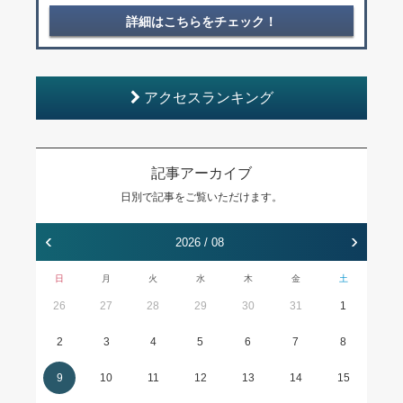
詳細はこちらをチェック！
アクセスランキング
記事アーカイブ
日別で記事をご覧いただけます。
‹
›
2026 / 08
日
月
火
水
木
金
土
26
27
28
29
30
31
1
2
3
4
5
6
7
8
9
10
11
12
13
14
15