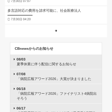
7月30日 07:07
多言語対応の費用を請求可能に、社会医療法人
7月30日 04:20
CBnewsからのお知らせ
08/03
夏季休業に伴う配信に関するお知らせ
07/08
「病院広報アワード2026」大賞が決まりました
06/18
「病院広報アワード2026」ファイナリスト4病院出
そろう
06/17