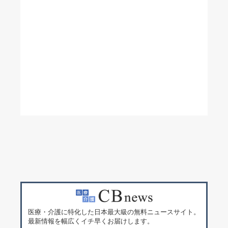
医療・介護に特化した日本最大級の無料ニュースサイト。
最新情報を幅広くイチ早くお届けします。