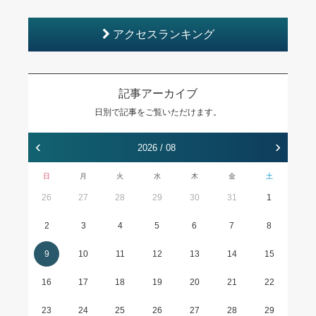
アクセスランキング
記事アーカイブ
日別で記事をご覧いただけます。
‹
›
2026 / 08
日
月
火
水
木
金
土
26
27
28
29
30
31
1
2
3
4
5
6
7
8
9
10
11
12
13
14
15
16
17
18
19
20
21
22
23
24
25
26
27
28
29