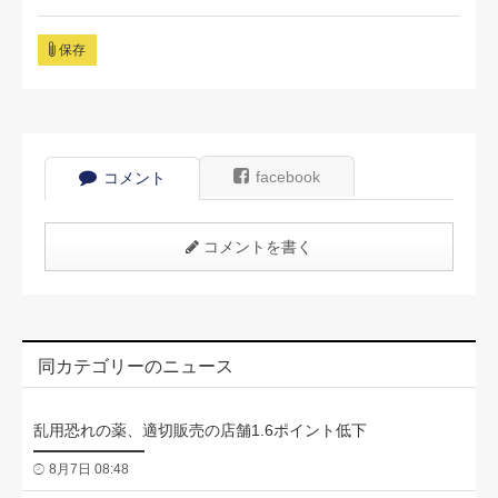
保存
facebook
コメント
コメントを書く
同カテゴリーのニュース
乱用恐れの薬、適切販売の店舗1.6ポイント低下
8月7日 08:48