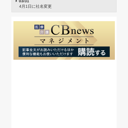
03/31
4月1日に社名変更