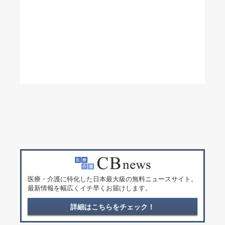
医療・介護に特化した日本最大級の無料ニュースサイト。
最新情報を幅広くイチ早くお届けします。
詳細はこちらをチェック！