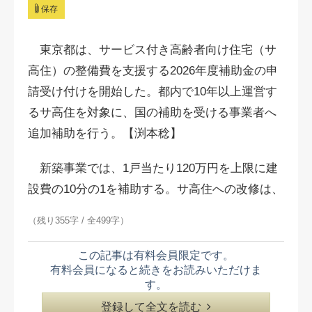
保存
東京都は、サービス付き高齢者向け住宅（サ
高住）の整備費を支援する2026年度補助金の申
請受け付けを開始した。都内で10年以上運営す
るサ高住を対象に、国の補助を受ける事業者へ
追加補助を行う。【渕本稔】
新築事業では、1戸当たり120万円を上限に建
設費の10分の1を補助する。サ高住への改修は、
（残り355字 / 全499字）
この記事は有料会員限定です。
有料会員になると続きをお読みいただけま
す。
登録して全文を読む